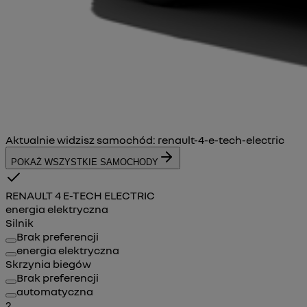
Aktualnie widzisz samochód:
renault-4-e-tech-electric
POKAŻ WSZYSTKIE SAMOCHODY
RENAULT 4 E-TECH ELECTRIC
energia elektryczna
Silnik
Brak preferencji
energia elektryczna
Skrzynia biegów
Brak preferencji
automatyczna
2