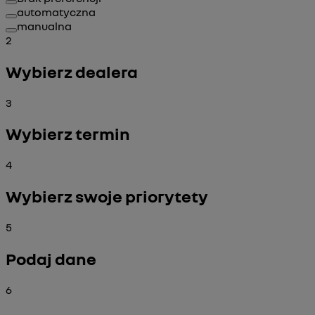
automatyczna
manualna
2
Wybierz dealera
3
Wybierz termin
4
Wybierz swoje priorytety
5
Podaj dane
6